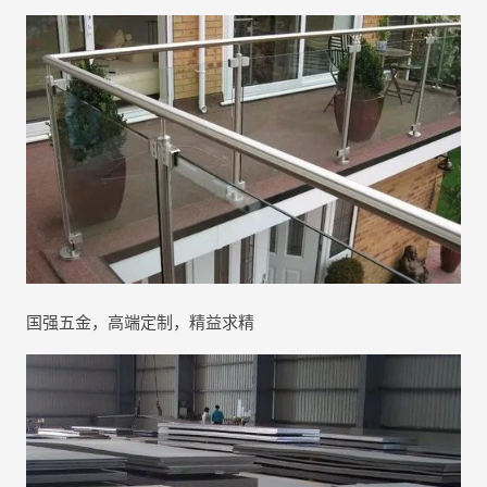
国强五金，高端定制，精益求精