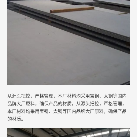
从源头把控，严格管理，本厂材料均采用宝钢、太钢等国内
品牌大厂原料，确保产品的材质。从源头把控，严格管理，
本厂材料均采用宝钢、太钢等国内品牌大厂原料，确保产品
的材质。