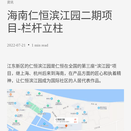
资讯
海南仁恒滨江园二期项
目-栏杆立柱
2022-07-21
1 min read
江东新区的仁恒滨江园是仁恒在全国的第三座“滨江园”项
目，继上海、杭州后来到海南，在产品方面的匠心和执着精
神，让仁恒滨江园成为国际社区的人居代表作品。