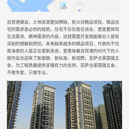
自贸港建设，土地资源更加稀缺，民众对精品项目、精品住
宅的需求是必然的趋势。住宅不仅仅是住进去，更是要体现
生活需求、精神需求的内容，这就需要开发商能够对人居有
深刻的理解和把控。未来越来越多的精品项目，代表的不仅
是海南的人居正在更新迭进，更意味着自贸港的时代下的人
居作品也迎来了新面貌、新标准、新视野。亚萨合莱国强五
金，为工程质量提供坚强有力的支持，亚萨合莱国强五金，
不做专家，只做专业。