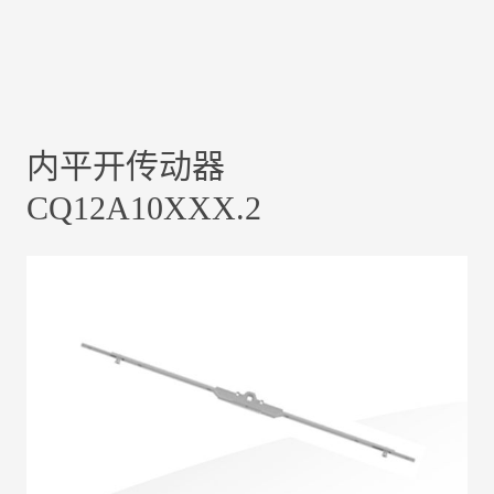
内平开传动器
CQ12A10XXX.2