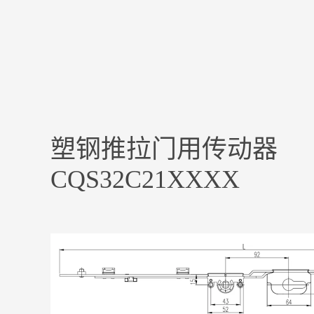
塑钢推拉门用传动器
CQS32C21XXXX