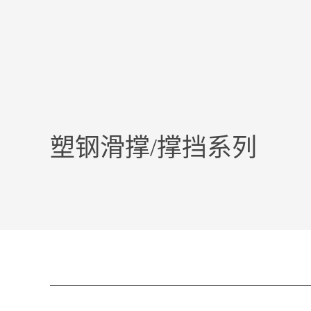
塑钢滑撑/撑挡系列