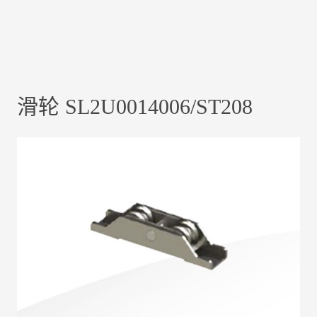
滑轮 SL2U0014006/ST208