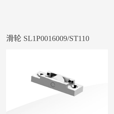
滑轮 SL1P0016009/ST110