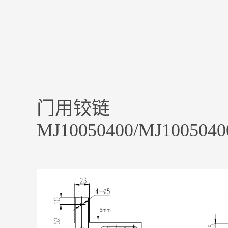
门用铰链
MJ10050400/MJ1005040