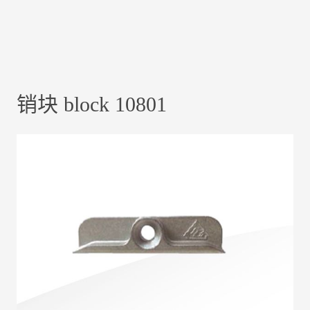
销块 block 10801