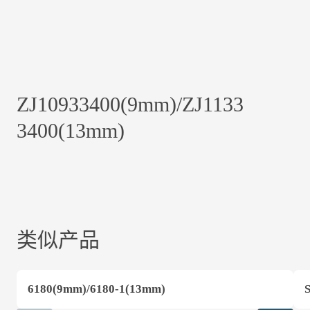
ZJ10933400(9mm)/ZJ1133
3400(13mm)
类似产品
6180(9mm)/6180-1(13mm)