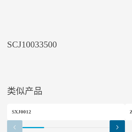
SCJ10033500
类似产品
SXJ0012