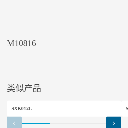
M10816
类似产品
SXK012L