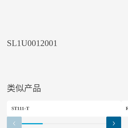
SL1U0012001
类似产品
ST111-T