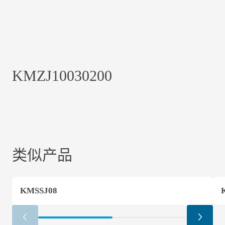
KMZJ10030200
类似产品
KMSSJ08