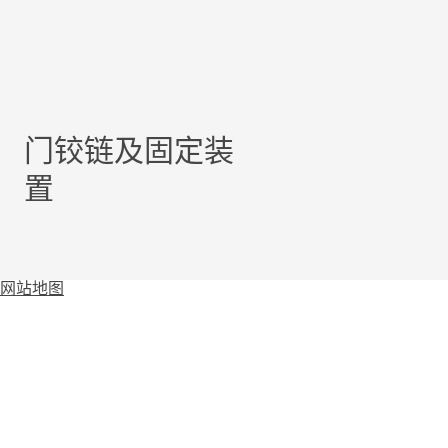
门铰链及固定装
置
网站地图