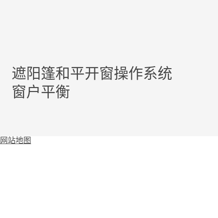
遮阳篷和平开窗操作系统
窗户平衡
网站地图