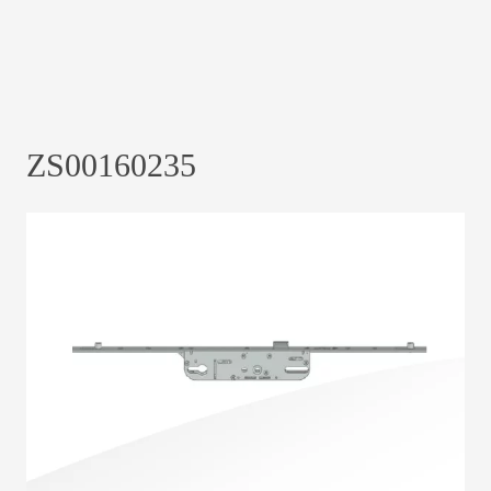
ZS00160235