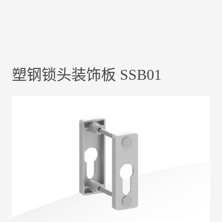
塑钢锁头装饰板 SSB01