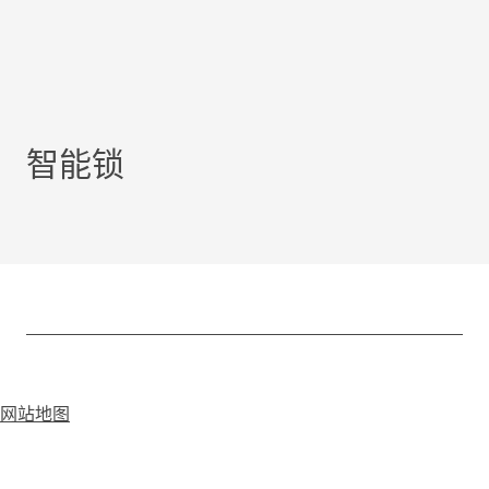
智能锁
网站地图