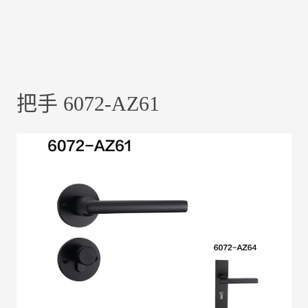
把手 6072-AZ61