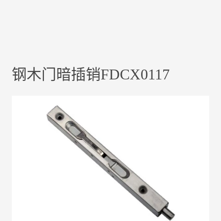
钢木门暗插销FDCX0117