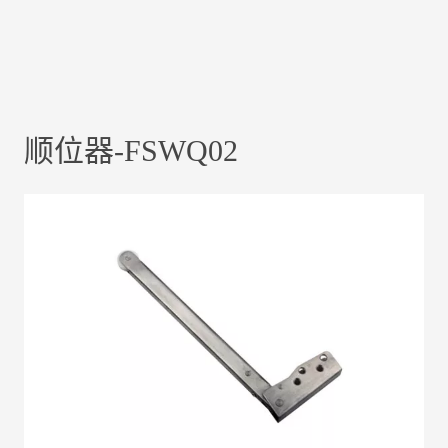
顺位器-FSWQ02