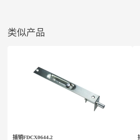
类似产品
插销FDCX0644.2