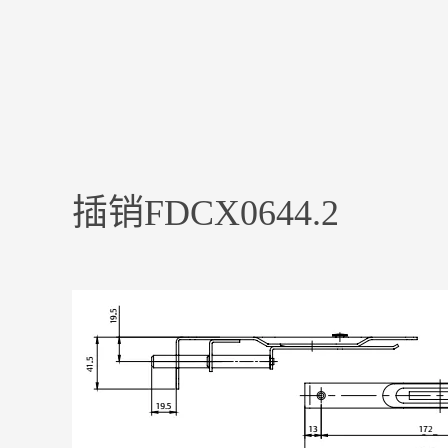
插销FDCX0644.2