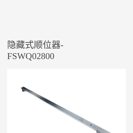
隐藏式顺位器-
FSWQ02800