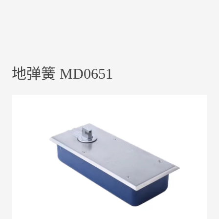
地弹簧 MD0651