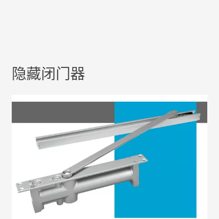
隐藏闭门器