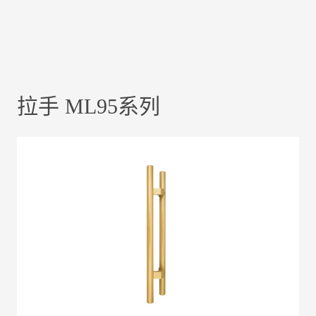
拉手 ML95系列