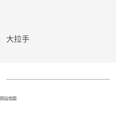
大拉手
网站地图