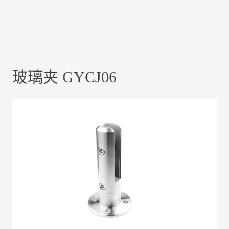
玻璃夹 GYCJ06