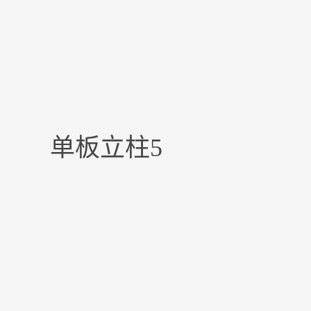
单板立柱5