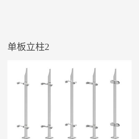
单板立柱2