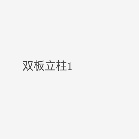
双板立柱1