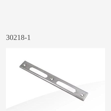
30218-1