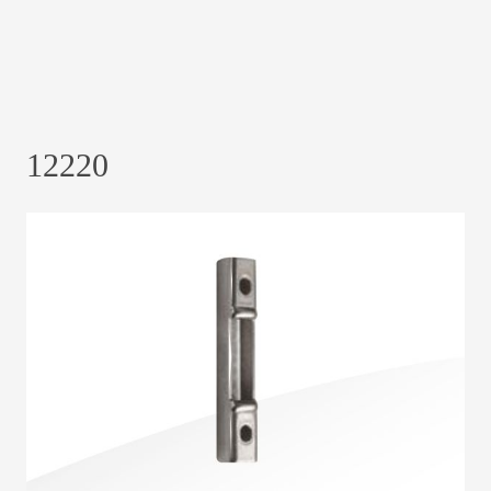
12220