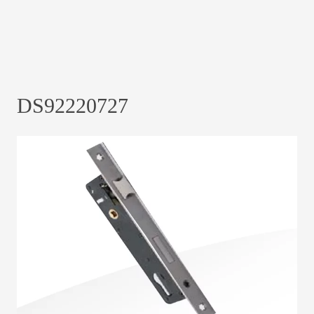
DS92220727