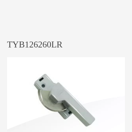
TYB126260LR