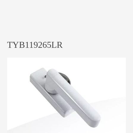
TYB119265LR