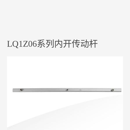
LQ1Z06系列内开传动杆